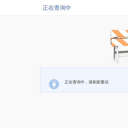
正在查询中
正在查询中，请刷新重试