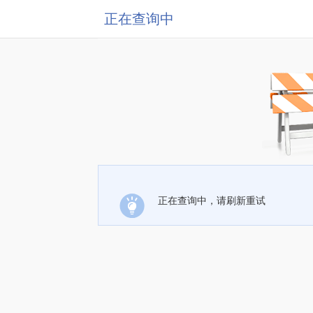
正在查询中
正在查询中，请刷新重试