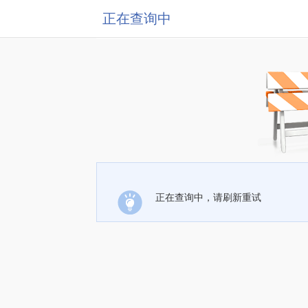
正在查询中
正在查询中，请刷新重试