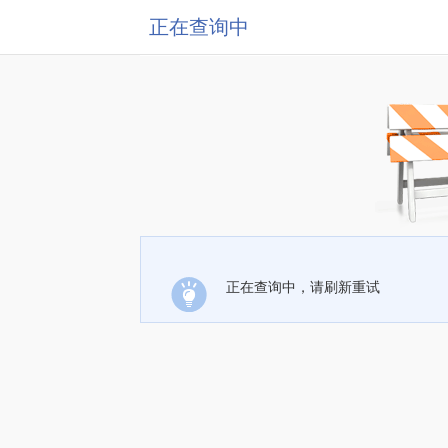
正在查询中
正在查询中，请刷新重试