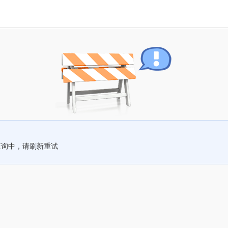
查询中，请刷新重试