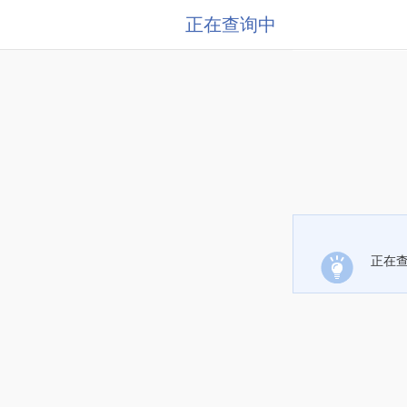
正在查询中
正在